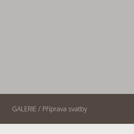
GALERIE /
Příprava svatby