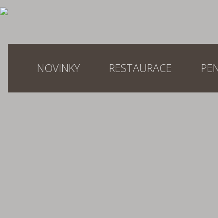
NOVINKY
RESTAURACE
PE